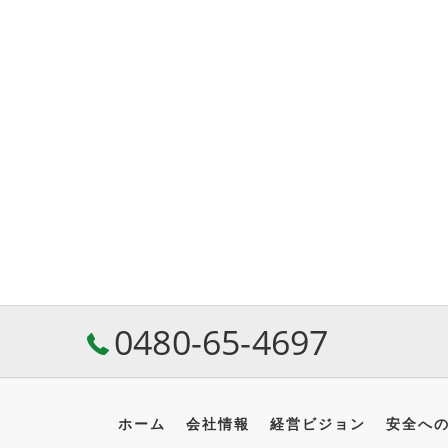
0480-65-4697
ホーム
会社情報
経営ビジョン
安全へ