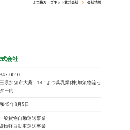
よつ葉カーゴネット株式会社
会社情報
株式会社
347-0010
玉県加須市大桑1-18-1よつ葉乳業(株)加須物流セ
ター内
和45年8月5日
.一般貨物自動運送事業
.貨物軽自動車運送事業