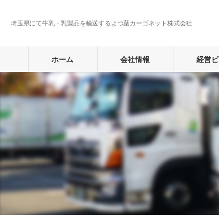
埼玉県にて牛乳・乳製品を輸送するよつ葉カーゴネット株式会社
ホーム
会社情報
経営ビ