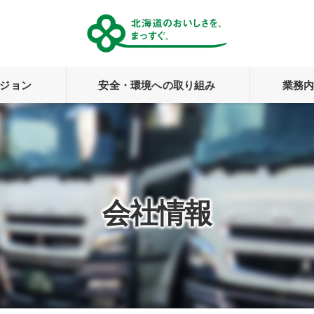
ジョン
安全・環境への取り組み
業務
安全への取り組み
環境への取り組み
会社情報