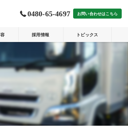
0480-65-4697
お問い合わせはこちら
内容
採用情報
トピックス