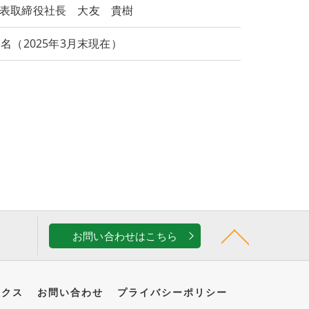
表取締役社長 大友 貴樹
1名（2025年3月末現在）
お問い合わせはこちら
ックス
お問い合わせ
プライバシーポリシー